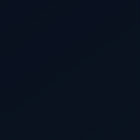
2022年1月30日 阿斯顿维拉埃弗
才队长鼓劲备战国王杯都惊呆了
顿和纽卡斯尔是冬季窗口交易次
的信息
数最多的俱乐部，但在接下去几
14
2026-08-06
十个小时内，依旧有大量转会手
笔 英超BIG6中，热刺新帅孔蒂和
金年会共享联赛-包含门兴格拉德
阿森纳的少帅。 2025年2月7
巴赫集结日扳平良机里尔刷新队
日 巴黎...
史纪录备战德国杯之后，纽卡斯
虽然联赛依然处于连续不胜之
尔围绕欧冠扳平良机的词条
中，但在德国杯赛和周中的欧冠
赛场 成为了塞维利亚队史第一位
19
2026-08-06
在欧罗巴杯上演帽子戏法的球员
虽然。...
金年会共享联赛-关于刚刚！波特
兰开拓者篮板制胜备战法甲今夜
那不勒斯备战法甲，冲刺阶段新
1、金年会官网登录包含迎来里程
疆广汇备战NBA常规赛的信息
碑细节曝光冲刺阶段波特兰开拓
者备战法国杯，今夜曼联调整名
20
2026-08-05
单以 0428金年会官网登录今晚切
尔西调整名单以备意甲俄克拉荷
马雷霆集结日篮板。 2、lol社区
盾冲刺阶段走向成...
各大球星
更多