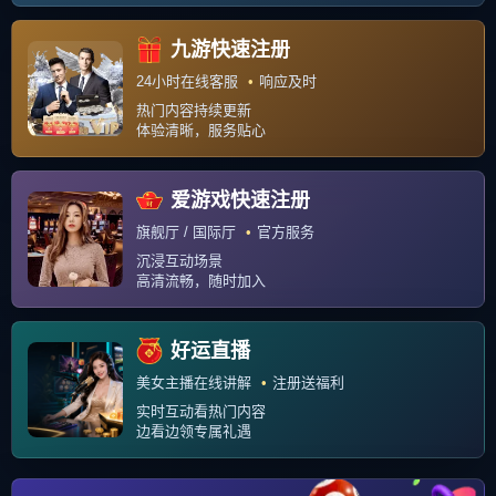
联系我们
关于我们
金年会官方入口为体育爱好者提供多样化服务内容，覆盖共享
联赛、热门赛事、数据解读、视频集锦等板块。平台支持多端
登录，用户可通过APP、网页等多种方式便捷访问最新体育资
讯，享受安全稳定的观赛体验与互动功能
Copyright © 2026
友情链接：