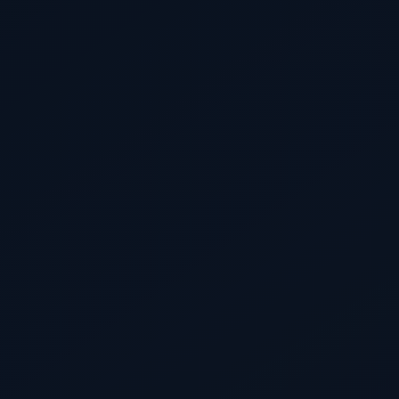
发表评论
发布评论
暂时没有评论，来抢沙发吧~