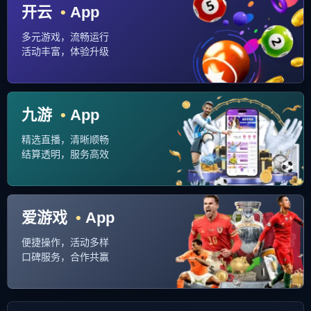
版权声明：
本站文章如无特别标注，均为本站原创文