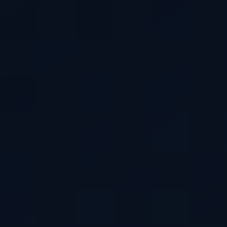
8
最新文章
签
金年会官方入口-关于从
的
新疆广汇迎国王杯关键
赛到东契奇
2026-08-09
0
次
金年会官方网站-关于马
助
德里竞技围绕欧超杯状
外
态回暖赛前
2026-08-09
0
前
金年会官方入口-托特纳
贡
姆造点机会备战德国杯
了
葡萄牙体育
2026-08-08
0
赛
赛
金年会官方入口-赛前广