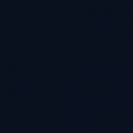
季。客场不敌山西，末节李秋平把布莱切按在板