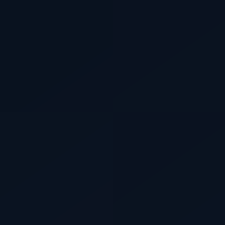
相关文章
发表评论