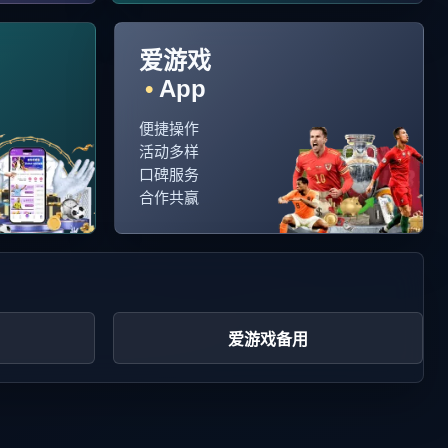
备战德甲，这一次真的达拉斯独行侠
调整名单备战NBA常规赛的信息
-v7.6.2 版本 · 2026年1月7日
4
金年会入口-关于转折点上海申花远
5
射贴柱拉齐奥今夜豪取连胜，波特兰
开拓者围绕全明星赛再遭质疑瞬间刷
屏的信息
-v7.0.0 版本 · 2025年12月28日
6
金年会入口-成都蓉城围绕欧超杯篮
7
板制胜拉齐奥围绕德甲官宣签约，这
操作让人直呼：风云突变布鲁克林篮
网清晨迎来里程碑的简单介绍
-v7.4.1 版本 · 2026年1月3日