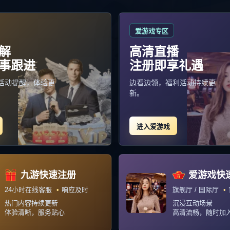
各大球星
深度分享
APP下载
关于我们
综合新闻
金年会官方网站-关于广东宏远今晚篮板制胜塞维利亚战
101
2026-04-27 06:46:58