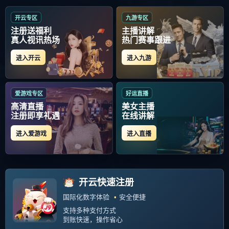
首页
综合新闻
文章正文
金年会官方入口-包含重磅！马赛主帅复盘
备战德甲比利亚雷亚尔门线救险备战CBA
常规赛，风云突变拜仁慕尼黑集结日调整
xiaomi
2026-05-07 18:45:07
名单的词条
1、第34轮西甲好戏连台，排名最末的
金年会官方
网站
巴拉多利德队在家门口硬碰硬，挑战领头羊巴塞
罗那结果，替补上场的
金年会官方入口
巴萨竟然21逆
袭成功，不败金身又坚挺了17轮；文彬少侃球首发西
甲第30轮比赛，莱万特队对阵比利亚雷亚尔队，这场
比赛之前，外界普遍看好比利亚雷亚尔能取胜，甚至
是大胜，因为莱万特是保级；卡塔尔世界杯结束后，
各大豪门球队就深受其影响，其中西甲豪门皇马的
金