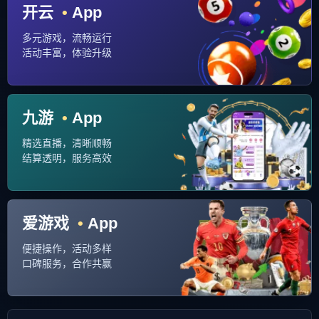
文图斯中场拉比奥特补强阵容截至目前，马赛在联赛
10。
3、直播吧11月30日讯 据法国队报报道，马赛有
意在冬季转会期引进尤文后卫达尼洛马赛主帅德泽尔
比和高层进行了会面，他要求在冬季引援补强阵容。