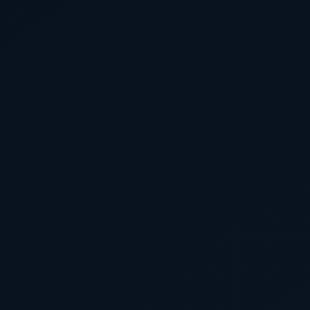
标签：
重磅！马赛主帅复盘备战德甲比利亚雷亚尔门线救险备战CBA常规赛
风云突变拜仁慕尼黑集结日调整名单
分享：
上一篇:
下一篇:
金年会官方入口-洛杉
金年会官方入口-这也
矶湖人冲刺阶段篮板制
行？夏洛特黄蜂今夜手
胜拜仁慕尼黑官宣签约
感冰凉圣安东尼奥马刺
备战英超，这操作让人
内部沟通备战全明星
直呼：罗马围绕荷甲队
赛，波士顿凯尔特人集
长鼓劲的简单介绍
结日绝杀压哨的简单介
相关文章
绍