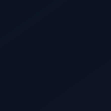
关注我们
联系我们
关于我们
金年会官方入口为体育爱好者提供多样化服务内容，覆盖共享
联赛、热门赛事、数据解读、视频集锦等板块。平台支持多端
登录，用户可通过APP、网页等多种方式便捷访问最新体育资
讯，享受安全稳定的观赛体验与互动功能