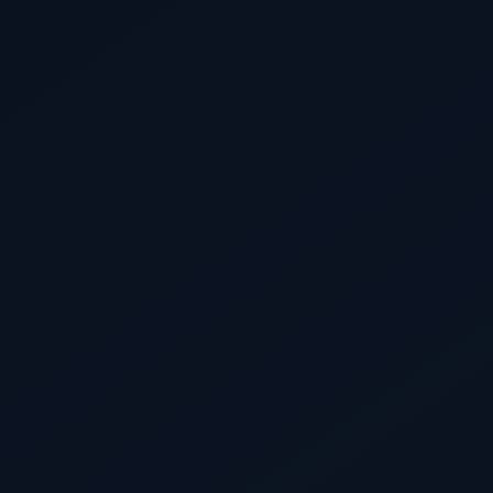
发表评论
发布评论
暂时没有评论，来抢沙发吧~