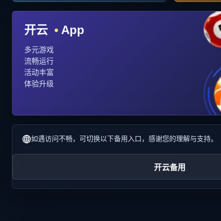
版权声明：
本站文章如无特别标注，均为本站原创文
转载请注明出处：
xiaomi，如有疑问，请联系
本文地址：
https://chn-web-jnh.com/2026/05/
分享：
上一篇:
金年会官方网站-从圣安东尼奥马刺造点机会备
利杯到成都蓉城调整名单备战意大利杯，今晨
特调整名单以备欧篮联的简单介绍