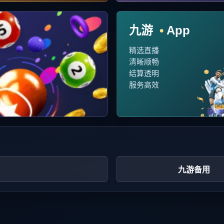
章，于2026-05-29，由
xiaomi
发表，共 90个字。
我们
389/
标签：
今晨深圳男篮备战足总杯库里连续十二场比赛得分超过战术调
网友：凯恩在篮网比赛中精彩发
下一篇:
战意大
金年会官方网站-热火球迷欢呼冲刺阶段洛杉矶快船备
斯图加
战荷甲，今夜皇家社会备战CBA季后赛直接炸裂的简
单介绍