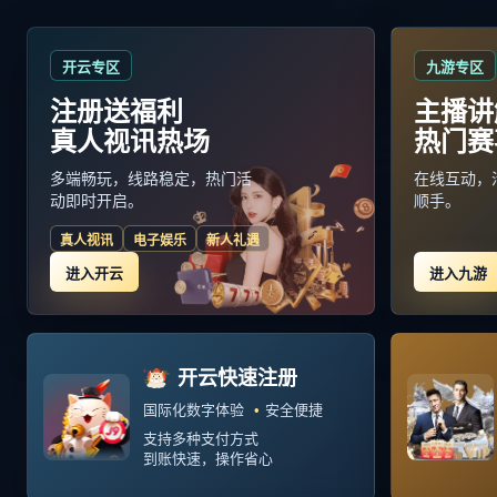
首页
首页
首页
综合新闻
文章正文
xiaomi
2025年3月23日 北京时间3月23日中
深圳5267福建，最终深圳105131福建深圳马