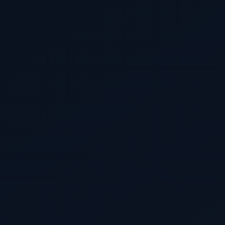
有评论，来抢沙发吧~
们
关于我们