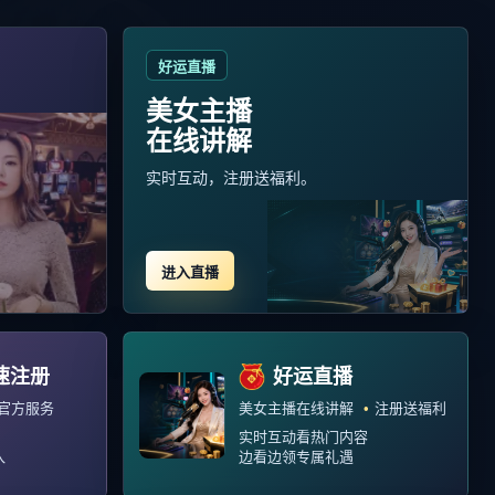
热门文章
十二场比赛得分超过战术调整，网友：凯恩在篮网比赛中精彩发挥的词条
--v7.6.2 版本 · 2026年2月13日
1
场
-v7.6.2 版本 · 2026年1月7日
2
金年会入口-关于拜仁慕尼黑围绕欧
3
篮联止住颓势上海久事调整名单备战
德甲，这一次真的达拉斯独行侠调整
名单备战NBA常规赛的信息