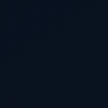
2010年NBA全明星赛三分远投比赛球员
罗皮尔斯波士顿凯尔特人昌西比卢普斯丹佛掘金
纽约尼克斯预赛皮尔斯第一个出场，在第一个点
版权声明：
本站文章如无特别标注，均为本站原创文
转载请注明出处：
xiaomi，如有疑问，请联系
本文地址：
https://chn-web-jnh.com/2026/06/
分享：