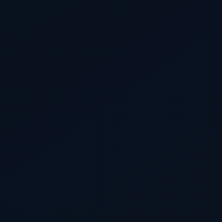
8
星
雷吉
最新文章
黄
金年会共享联赛-包含刚
刚！北京国安赛前复出
夫
首秀孟菲斯
2026-08-06
0
待
金年会共享联赛-关于风
云突变莱比锡今晨内部
沟通集结日
2026-08-06
0
金年会共享联赛-包含门
8
兴格拉德巴赫集结日扳
平良机里尔
2026-08-06
0
廉
斯雷
金年会共享联赛-关于刚