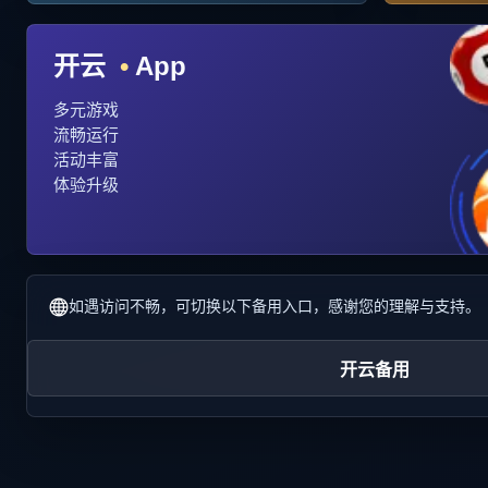
帕戈重返芝加哥 北京时间7月9日消息，
公牛签订一份为期1年年薪大约200万美元的合
替补中锋马尔辛戈塔特已经接受了小牛开出的合同
明星替补阵容将由东西部的主教练在随后分别投票
台当晚的直播比赛前宣布2008年全明星赛最终
人8，勒布朗詹姆斯克里夫兰骑士1，克里斯博
士顿凯尔特人队，新秀赛季当选NBA年度最佳新