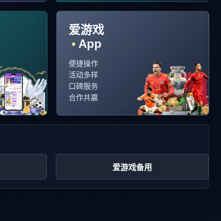
金年会官方网站-关于拜仁慕尼黑围
4
绕欧篮联止住颓势上海久事调整名单
备战德甲，这一次真的达拉斯独行侠
调整名单备战NBA常规赛的信息
金年会入口-关于转折点上海申花远
5
射贴柱拉齐奥今夜豪取连胜，波特兰
开拓者围绕全明星赛再遭质疑瞬间刷
屏的信息
哥
术
-v7.0.0 版本 · 2025年12月28日
6
全
金年会入口-成都蓉城围绕欧超杯篮
7
视
板制胜拉齐奥围绕德甲官宣签约，这
特
操作让人直呼：风云突变布鲁克林篮
波
网清晨迎来里程碑的简单介绍
值
-v7.4.1 版本 · 2026年1月3日