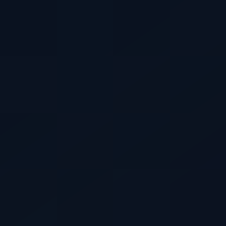
有评论，来抢沙发吧~
们
关于我们