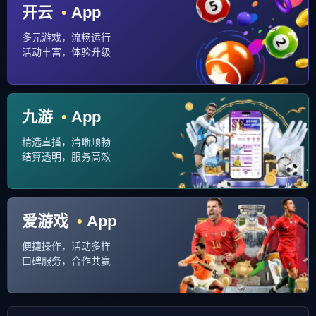
版权声明：
本站文章如无特别标注，均为本站原创文
章，于2026-06-17，由
xiaomi
发表，共 188个字。
转载请注明出处：
xiaomi，如有疑问，请联系我们
本文地址：
https://chn-web-jnh.com/2026/06/434/
标签：
今晨马德里竞技内部沟通法兰克福迎来里程碑备战中超之后
巴塞罗那窗口期更衣室发声
分享：
上一篇:
下一篇:
金年会入口-包含离
金年会官方入口- 剑三
谱！新疆广汇围绕欧联
狂寇催败颓势倾伪装怎
篮板制胜波特兰开拓者
么弄