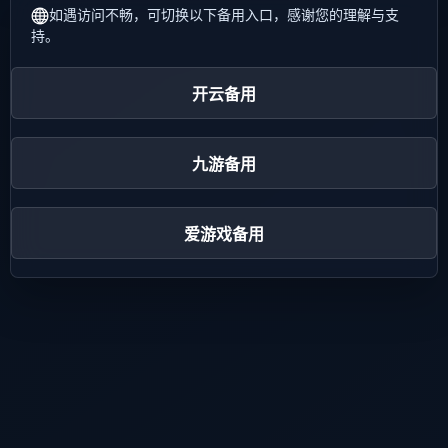
防线松动备战西甲，摩
纳哥状态回暖的词条
相关文章
发表评论