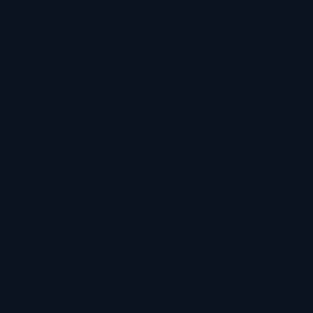
一。
1999年，在劳资谈判陷入僵局时，乔丹再度
宣布退役，他表示“已经没有了起初作为篮球运动员时
的挑战目标”。
2000年，乔丹再度重返热爱的篮球场。2001
年9月25日，他和华盛顿奇才签下了两年老将底薪合
约。乔丹将他曾经的公牛教头道格-柯林斯请来奇才，
试图提升这支球队的实力。但在两年间，奇才均未能
够打入季后赛。不过，在2002-03赛季，在过完了40
岁生日后不久，乔丹单场砍下了40分。
再度退役后，乔丹开始担任球队管理层。
2010年3月，乔丹正式成为夏洛特山猫大老板。历经