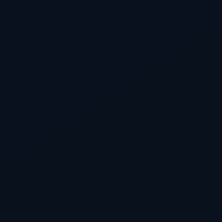
波特兰开拓者同样选中了中锋：萨姆-鲍维，这有些出
人意料。
在1984年奥运会上，乔丹帮助美国队夺冠，
含着金牌加入NBA。作为新人，乔丹荣膺年度最佳新
秀称号。他场均得到28.
金年会官方网站
2分（仅次于
伯纳德-金和伯德），还有6.5个篮板和5.9次助攻。同
时还入选了联盟第二阵容。更重要的是，公牛比上个
赛季多赢了11场比赛，并且打入了季后赛。在生涯首
个季后赛中，乔丹场均得到29.3分，但公牛在四场后
就被密尔沃基雄鹿淘汰出局。
起初，乔丹有两大弱点：命中率一般，在防
守端漫不经心，这些问题随即得到了纠正。在这些得
到改善后，乔丹的中投和一对一防守都上升为联盟顶