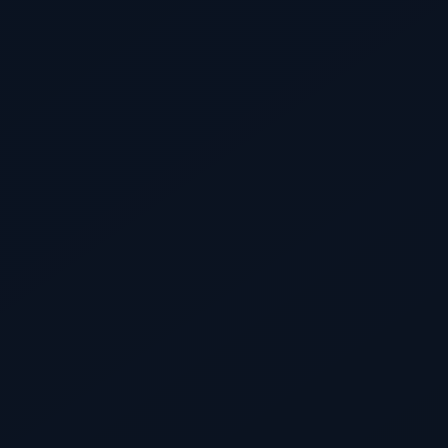
一切后，乔丹这样认知自己在球场上的位置。在自传
“For The Love of The Game: My Story”一书中，乔
丹写道：“没有什么完美的球员，我也不相信世上仅有
一位伟大球员。每个人都有不同的打球方式。我是站
在其他人的肩膀上才完成了如今的事业。我认为，伟
大来自于革命性的进步，推动历史不断向前。如果没
有朱利叶斯-欧文、大卫-桑普森、沃尔特-弗雷泽和埃
尔金-贝勒，也就不可能有迈克尔-乔丹。我从他们身上
进化而来。”
迈克尔-乔丹个人资料：
出生年月：1963年2月17日
场上位置：得分后卫/小前锋