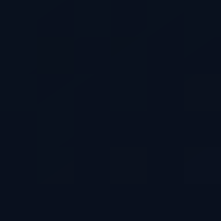
级水平。即便是在新秀训练营的表演赛上，围观的球
员和教练们都认为：火箭和开拓者要为自己的失误选
秀而后悔了。伯纳德-金更是称赞到：“我所能说的是，
芝加哥公牛的那个小子值得好好地研究一番了。”
他说对了。乔丹的新秀赛季堪称精彩。公牛
的主场观众人数猛增，即便是在客场比赛，对手的球
迷甚至都希望乔丹能赢球。乔丹的打球风格和个人技
巧，卓尔不群，这让他赢得了一份来自Nike的巨额商
业合同。
乔丹的吐舌动作成为个人标志之一。另外，
他一直在公牛短裤下面穿着北卡大学的短裤，这让他
不得不选择更长的短裤。乔丹的解释是，这更方便弯
腰，且托着能更好地休息。接下来，这种更长的短裤