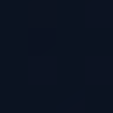
暂时没有评论，来抢沙发吧~
关注我们
联系我们
关于我们