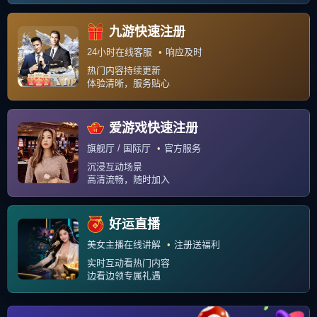
胜欲望于一体，重新定义了“超级球星”。
即便是同时代的球星也认识到了乔丹的无与
伦比。“魔术师”约翰逊曾说，“先是迈克尔-乔丹，然后
才是剩下的我
金年会官方网站
们。”职业生涯第二个赛
季，乔丹在和波士顿凯尔特人的季后赛中砍下63分，
拉里-伯德一副“后生可畏吾衰矣”的样子，表示“上帝化
妆成了乔丹”。
乔丹的获奖列表很长很长：年度最佳新秀，5
次MVP，6次总冠军，6次总决赛MVP，10次联盟第一
阵容，9次防守第一阵容，年度最佳防守球员，14次入
选全明星阵容，3次全明星赛MVP，史上50大球星之
一，10次得分王，奈史密斯名人堂成员。
实际上，他
金年会共享联赛
的影响力远不止