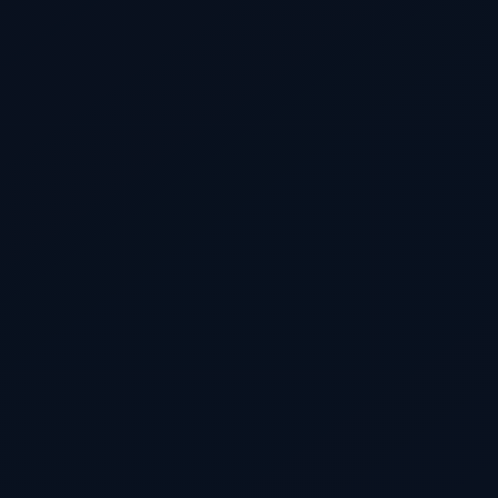
生涯第一个重大障碍——在“微笑刺客”伊塞亚-托马斯
的授意下，东部全明星的队友都不给他传球，不让这
位新秀获得任何表现机会。
乔丹在22分钟内只得到了7分，并在随后几年
一直记着这档子事情，不过托马斯驳斥了“阴谋论”。在
2003年全明星赛上，两人才得以一笑泯恩仇：教练托
马斯说服东部全明星球员文斯-卡特将首发位置让给乔