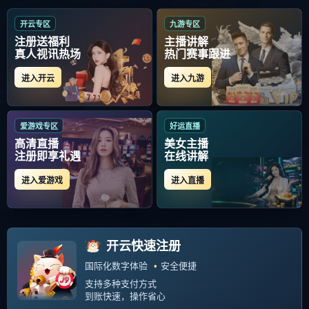
首页
综合新闻
文章正文
金年会官方入口- 剑三狂寇催败颓势倾伪
装怎么弄
xiaomi
2026-06-18 04:50:04
迈克尔-乔丹（生涯数据：32292分、6672个
篮板和5633次助攻）
若以简单投票的方式，迈克尔-乔丹
（Michael Jordan）是史上最伟大的球员。虽然，严
格地从篮球职业生涯以及影响力来精确评比，这难以
做到百分之百地公允。可作为一名跨时代的球员，乔
丹集稳定、优雅、速度、力量、艺术、即兴表演和取