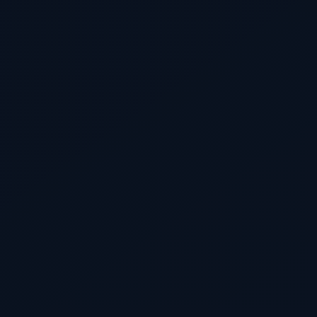
塞罗那帮助美国队轻松夺冠，也让全世界的篮球迷所
熟知和追捧。
1993年，乔丹带领公牛在五次季后赛中四次
战胜帕特里克-尤因率领的纽约尼克斯。在关键的第五
场，乔丹打出了“三双”表现：29分、10个篮板和14次
助攻。随后，公牛在六场内过关。在总决赛，乔丹在
面对菲尼克斯太阳的六场比赛中创造了一项纪录：他
场均得到了41.0分。
噩耗突然而至，乔丹的父亲被谋杀。就在新
赛季训练营开始前，乔丹宣布退役，并准备开始棒球
生涯。棒球是父亲从小激励他从事的运动，乔丹也最
终加盟了美国职棒联盟。事实上，他在棒球场上并不
太成功。