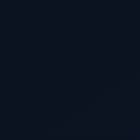
相关文章
斯图加特)
发表评论
发布评论