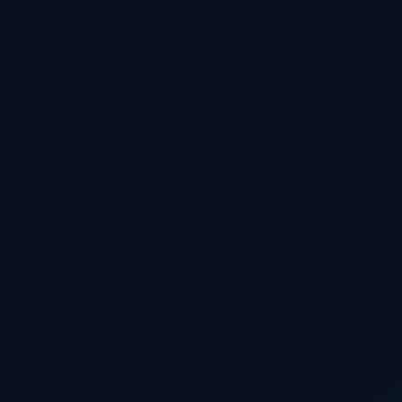
局。
休赛期，乔丹得到了两位冲冠得力助手：公
牛在选秀大会上得到了贺拉斯-格兰特，并通过交易得
到了斯科特-皮蓬。1987-88赛季，乔丹赢得了几乎所
有的个人奖项：MVP，年度最佳防守球员，全明星赛
MVP。在队友的帮助下，乔丹率领公牛突破首轮关，
但在东部半决赛中输给了底特律活塞。