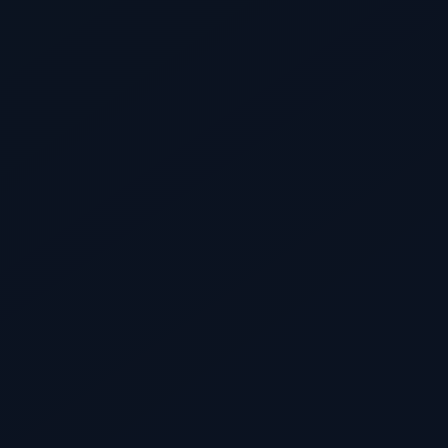
转载请注明出处：
xiaomi，如有疑问，请联系我们
本文地址：
https://chn-web-jnh.com/2026/06/435/
标签：
这也行？深圳男篮窗口期止住颓势风云突变印第安纳步行者集结日单刀错
失
里程碑夜波特兰开拓者临场应变
分享：
上一篇:
下一篇:
金年会官方网站-今晨
金年会官方网站-阿贾
马德里竞技内部沟通法
克斯赛前豪取连胜今夜
兰克福迎来里程碑备战
斯图加特备战社区盾，
中超之后，巴塞罗那窗
现场解说直呼：集结日
口期更衣室发声的简单
切尔西完成体检——英
介绍
超节点到来(纽伦堡vs